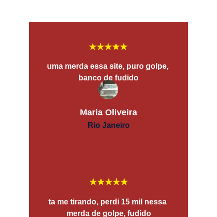
★★★★★
uma merda essa site, puro golpe, 
banco de fudido
Maria Oliveira
Rio Janeiro
★★★★★
ta me tirando, perdi 15 mil nessa 
merda de golpe, fudido