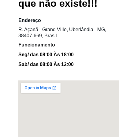
que não existe!!!
Endereço
R. Açanã - Grand Ville, Uberlândia - MG, 
38407-669, Brasil
Funcionamento
Seg/ das 08:00 Às 18:00
Sab/ das 08:00 Às 12:00