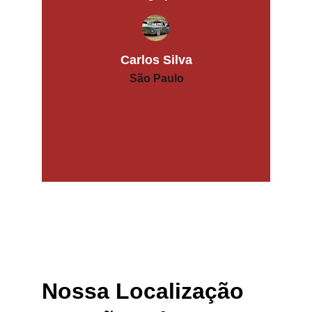
Carlos Silva
São Paulo
Nossa Localização 