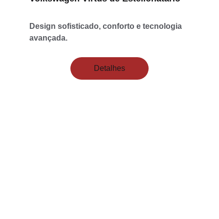
Design sofisticado, conforto e tecnologia 
avançada.
Detalhes