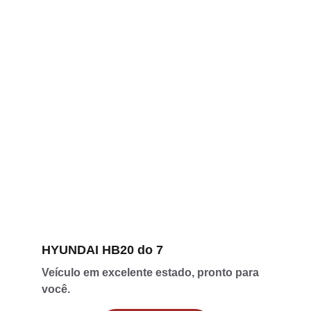
HYUNDAI HB20 do 7
Veículo em excelente estado, pronto para 
você.