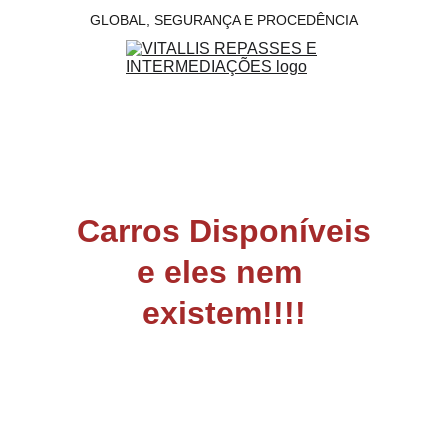
GLOBAL, SEGURANÇA E PROCEDÊNCIA
Carros Disponíveis
e eles nem 
existem!!!!
BABACÃO