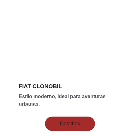
FIAT CLONOBIL
Estilo moderno, ideal para aventuras 
urbanas.
Detalhes