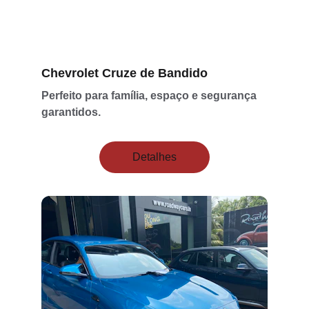
Chevrolet Cruze de Bandido
Perfeito para família, espaço e segurança 
garantidos.
Detalhes