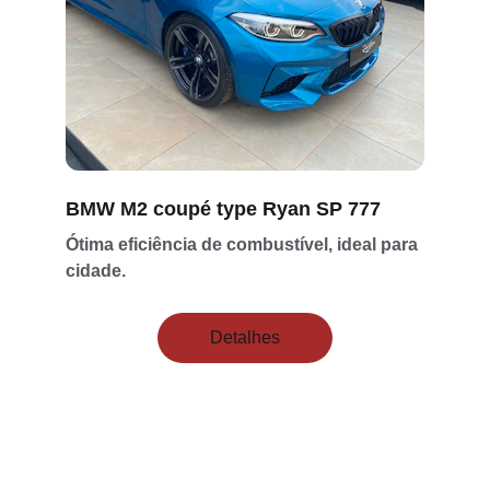
BMW M2 coupé type Ryan SP 777
Ótima eficiência de combustível, ideal para 
cidade.
Detalhes