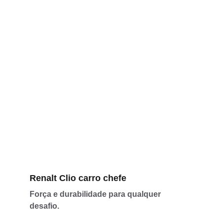
Renalt Clio carro chefe
Força e durabilidade para qualquer 
desafio.